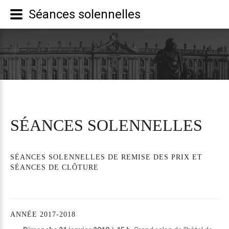
Séances solennelles
SÉANCES
SOLENNELLES
SÉANCES
SOLENNELLES
DE
REMISE
DES
PRIX
ET
SÉANCES
DE
CLÔTURE
ANNÉE
2017-2018