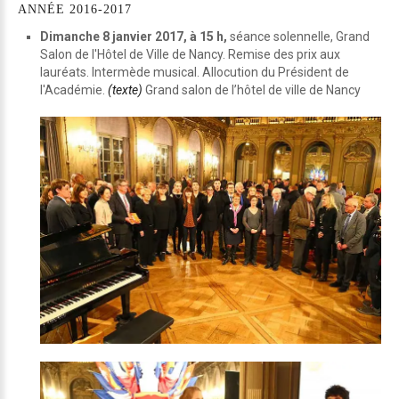
ANNÉE
2016-2017
Dimanche 8 janvier 2017, à 15 h,
séance solennelle, Grand
Salon de l'Hôtel de Ville de Nancy. Remise des prix aux
lauréats. Intermède musical. Allocution du Président de
l'Académie.
(texte)
Grand salon de l’hôtel de ville de Nancy