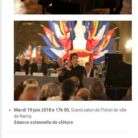
Mardi 19 juin 2018 à 17h 00,
Grand salon de l’hôtel de ville
de Nancy
Séance solennelle de clôture