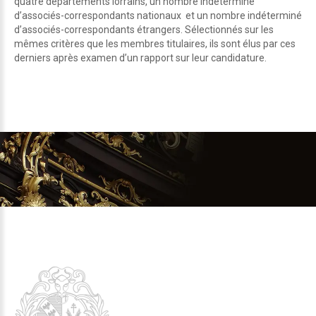
quatre départements lorrains, un nombre indéterminé
d’associés-correspondants nationaux et un nombre indéterminé
d’associés-correspondants étrangers. Sélectionnés sur les
mêmes critères que les membres titulaires, ils sont élus par ces
derniers après examen d’un rapport sur leur candidature.