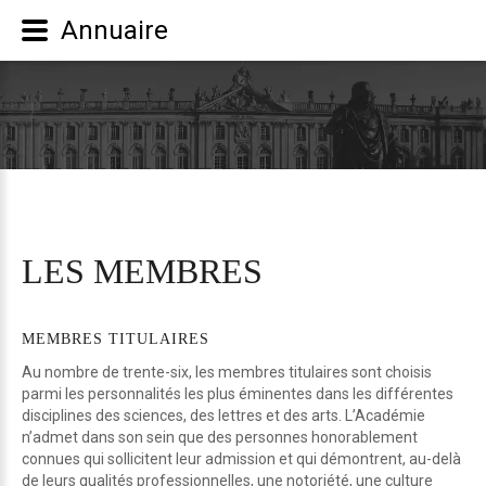
Annuaire
LES
MEMBRES
MEMBRES
TITULAIRES
Au nombre de trente-six, les membres titulaires sont choisis
parmi les personnalités les plus éminentes dans les différentes
disciplines des sciences, des lettres et des arts. L’Académie
n’admet dans son sein que des personnes honorablement
connues qui sollicitent leur admission et qui démontrent, au-delà
de leurs qualités professionnelles, une notoriété, une culture