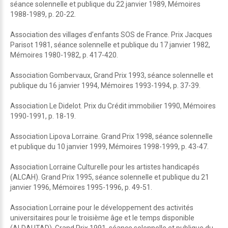
séance solennelle et publique du 22 janvier 1989, Mémoires
1988-1989, p. 20-22.
Association des villages d’enfants SOS de France. Prix Jacques
Parisot 1981, séance solennelle et publique du 17 janvier 1982,
Mémoires 1980-1982, p. 417-420.
Association Gombervaux, Grand Prix 1993, séance solennelle et
publique du 16 janvier 1994, Mémoires 1993-1994, p. 37-39.
Association Le Didelot. Prix du Crédit immobilier 1990, Mémoires
1990-1991, p. 18-19.
Association Lipova Lorraine. Grand Prix 1998, séance solennelle
et publique du 10 janvier 1999, Mémoires 1998-1999, p. 43-47.
Association Lorraine Culturelle pour les artistes handicapés
(ALCAH). Grand Prix 1995, séance solennelle et publique du 21
janvier 1996, Mémoires 1995-1996, p. 49-51.
Association Lorraine pour le développement des activités
universitaires pour le troisième âge et le temps disponible