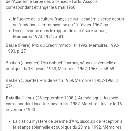
de l’Académie serbe des Sciences et arts. Associé
correspondant étranger le 6 mai 1966.
Influence de la culture française sur l’académie serbe depuis
sa fondation, communication du 17 février 1967, np.
Décès évoqué dans le rapport du secrétaire annuel,
Mémoires 1973-1974, p. 81.
Basile (Frère). Prix du Crédit Immobilier 1992, Mémoires 1992-
1993, p. 27.
Bastien (Jacques). Prix Gabriel Thomas, séance solennelle et
publique du 13 janvier 1963, Mémoires 1962-1963, p. 58-59.
Bastien (Josette). Prix de vertu 1959, Mémoires 1957-1960, p.
274.
Bataille
(Henri). (25 septembre 1908-). Archéologue. Associé
correspondant local le 5 novembre 1982. Membre titulaire le 16
novembre 1990.
La clef du mystère de Jeanne d’Arc, discours de réception à
la séance solennelle et publique du 20 mai 1992, Mémoires