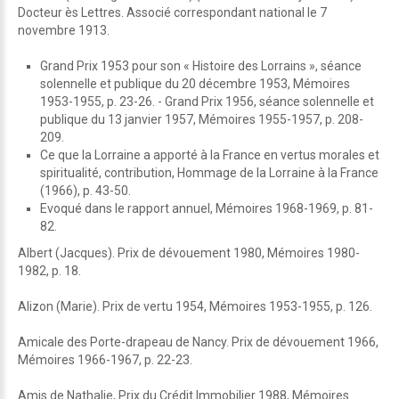
Docteur ès Lettres. Associé correspondant national le 7
novembre 1913.
Grand Prix 1953 pour son « Histoire des Lorrains », séance
solennelle et publique du 20 décembre 1953, Mémoires
1953-1955, p. 23-26. - Grand Prix 1956, séance solennelle et
publique du 13 janvier 1957, Mémoires 1955-1957, p. 208-
209.
Ce que la Lorraine a apporté à la France en vertus morales et
spiritualité, contribution, Hommage de la Lorraine à la France
(1966), p. 43-50.
Evoqué dans le rapport annuel, Mémoires 1968-1969, p. 81-
82.
Albert (Jacques). Prix de dévouement 1980, Mémoires 1980-
1982, p. 18.
Alizon (Marie). Prix de vertu 1954, Mémoires 1953-1955, p. 126.
Amicale des Porte-drapeau de Nancy. Prix de dévouement 1966,
Mémoires 1966-1967, p. 22-23.
Amis de Nathalie, Prix du Crédit Immobilier 1988, Mémoires