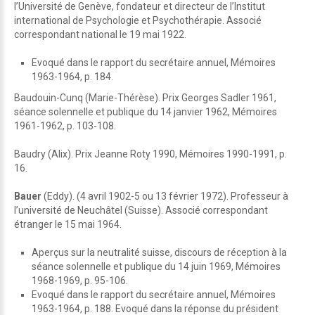
l’Université de Genève, fondateur et directeur de l’Institut
international de Psychologie et Psychothérapie. Associé
correspondant national le 19 mai 1922.
Evoqué dans le rapport du secrétaire annuel, Mémoires
1963-1964, p. 184.
Baudouin-Cunq (Marie-Thérèse). Prix Georges Sadler 1961,
séance solennelle et publique du 14 janvier 1962, Mémoires
1961-1962, p. 103-108.
Baudry (Alix). Prix Jeanne Roty 1990, Mémoires 1990-1991, p.
16.
Bauer
(Eddy). (4 avril 1902-5 ou 13 février 1972). Professeur à
l’université de Neuchâtel (Suisse). Associé correspondant
étranger le 15 mai 1964.
Aperçus sur la neutralité suisse, discours de réception à la
séance solennelle et publique du 14 juin 1969, Mémoires
1968-1969, p. 95-106.
Evoqué dans le rapport du secrétaire annuel, Mémoires
1963-1964, p. 188. Evoqué dans la réponse du président