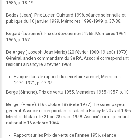
1986, p. 18-19.
Bedez (Jean). Prix Lucien Quintard 1998, séance solennelle et
publique du 10 janvier 1999, Mémoires 1998-1999, p. 37-38.
Begard (Lucienne). Prix de dévouement 1965, Mémoires 1964-
1966, p. 157.
Belorgey
( Joseph Jean Marie).(20 février 1900-19 août 1970).
Général, ancien commandant du 8e RA. Associé correspondant
résidant à Nancy le 2 février 1968.
Evoqué dans le rapport du secrétaire annuel, Mémoires
1970-1971, p. 97-98.
Berge (Simone). Prix de vertu 1955, Mémoires 1955-1957, p. 10.
Berger
(Pierre). (16 octobre 1898-été 1977). Trésorier payeur
général. Associé correspondant résidant à Nancy le 20 avril 1956.
Membre titulaire le 21 ou 28 mars 1958. Associé correspondant
national le 16 octobre 1964.
Rapport sur les Prix de vertu de l'année 1956, séance