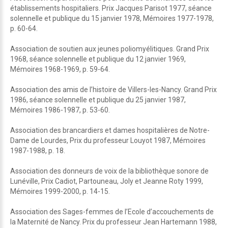
établissements hospitaliers. Prix Jacques Parisot 1977, séance
solennelle et publique du 15 janvier 1978, Mémoires 1977-1978,
p. 60-64.
Association de soutien aux jeunes poliomyélitiques. Grand Prix
1968, séance solennelle et publique du 12 janvier 1969,
Mémoires 1968-1969, p. 59-64.
Association des amis de l’histoire de Villers-les-Nancy. Grand Prix
1986, séance solennelle et publique du 25 janvier 1987,
Mémoires 1986-1987, p. 53-60.
Association des brancardiers et dames hospitalières de Notre-
Dame de Lourdes, Prix du professeur Louyot 1987, Mémoires
1987-1988, p. 18.
Association des donneurs de voix de la bibliothèque sonore de
Lunéville, Prix Cadiot, Partouneau, Joly et Jeanne Roty 1999,
Mémoires 1999-2000, p. 14-15.
Association des Sages-femmes de l’Ecole d’accouchements de
la Maternité de Nancy. Prix du professeur Jean Hartemann 1988,