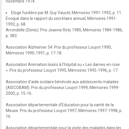
novembre 1974.
Eloge funèbre par M. Guy Vaucel, Mémoires 1991-1992, p. 11.
Evoqué dans le rapport du secrétaire annuel, Mémoires 1991-
1992, p. 68.
Arrondelle (Denis). Prix Jeanne Roty 1985, Mémoires 1984-1986,
p. 383.
Association Alzheimer 54. Prix du professeur Louyot 1990,
Mémoires 1990-1991, p. 17-18.
Association Animation loisirs à l’hôpital ou « Les dames en rose
». Prix du professeur Louyot 1995, Mémoires 1995-1996, p. 17.
Association d’aide scolaire bénévole aux adolescents malades
(AISCOBAM). Prix du professeur Louyot 1999, Mémoires 1999-
2000, p. 15-16.
Association départementale d’Education pour la santé de la
Meuse. Prix du professeur Louyot 1997, Mémoires 1997-1998, p.
16.
Association départementale pour la visite des malades dans les