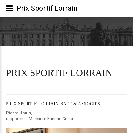
Prix Sportif Lorrain
PRIX
SPORTIF
LORRAIN
PRIX
SPORTIF
LORRAIN
BATT
&
ASSOCIÉS
Pierre Houin,
rapporteur : Monsieur Etienne Criqui