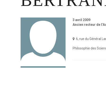
BERTRAN
3
avril
2009
Ancien recteur de l’
6, rue du Général L
Philosophie des Scien